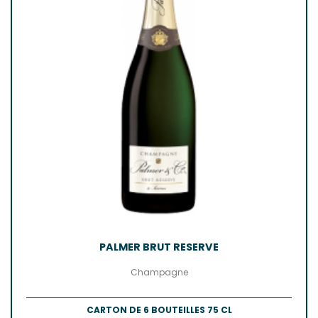
PALMER BRUT RESERVE
Champagne
CARTON DE 6 BOUTEILLES 75 CL