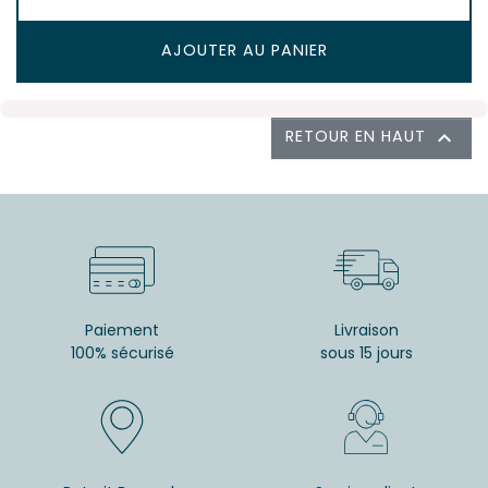
AJOUTER AU PANIER
RETOUR EN HAUT

Paiement
Livraison
100% sécurisé
sous 15 jours