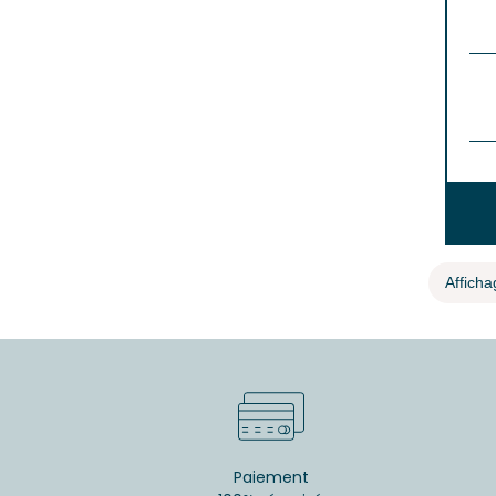
Afficha
Paiement