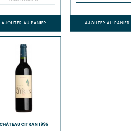
AJOUTER AU PANIER
AJOUTER AU PANIER
CHÂTEAU CITRAN 1995