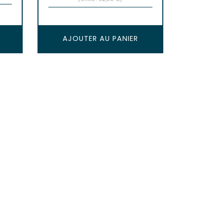
AJOUTER AU PANIER