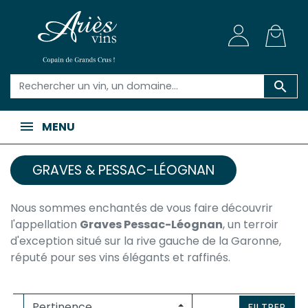

MENU
GRAVES & PESSAC-LÉOGNAN
Nous sommes enchantés de vous faire découvrir
l'appellation
Graves Pessac-Léognan
, un terroir
d'exception situé sur la rive gauche de la Garonne,
réputé pour ses vins élégants et raffinés.
FILTRER