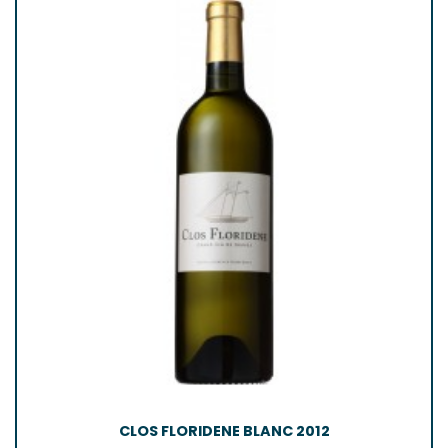
CLOS FLORIDENE BLANC 2012