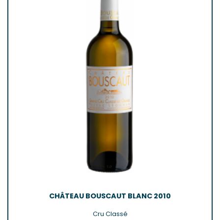
CHÂTEAU BOUSCAUT BLANC 2010
Cru Classé