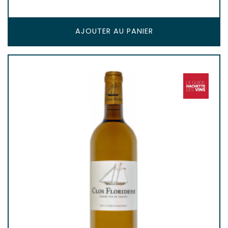
AJOUTER AU PANIER