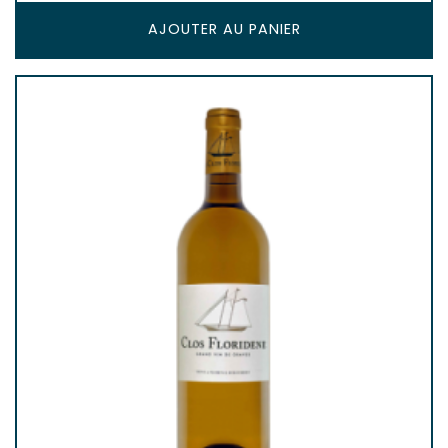
AJOUTER AU PANIER