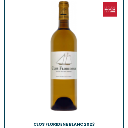
CLOS FLORIDENE BLANC 2023