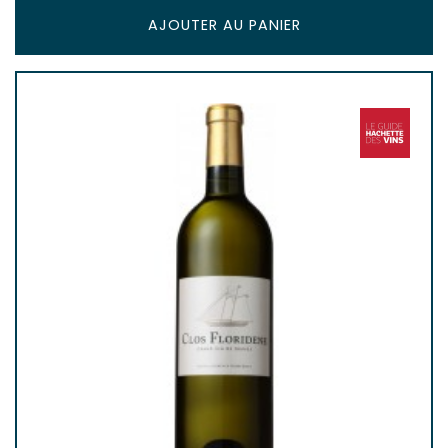
AJOUTER AU PANIER