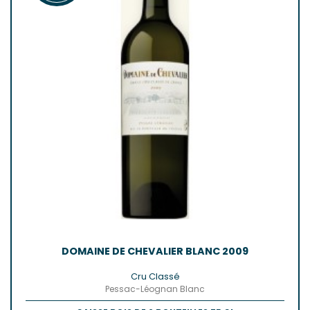
DOMAINE DE CHEVALIER BLANC 2009
Cru Classé
Pessac-Léognan Blanc