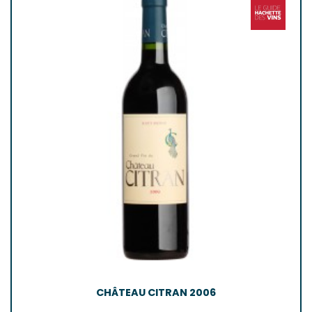
CHÂTEAU CITRAN 2006