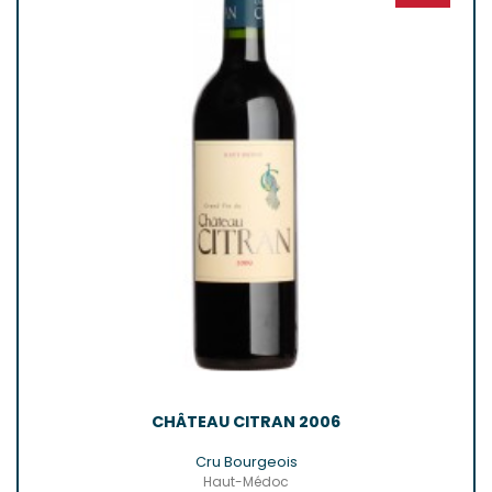
CHÂTEAU CITRAN 2006
Cru Bourgeois
Haut-Médoc