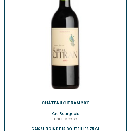
CHÂTEAU CITRAN 2011
Cru Bourgeois
Haut-Médoc
CAISSE BOIS DE 12 BOUTEILLES 75 CL