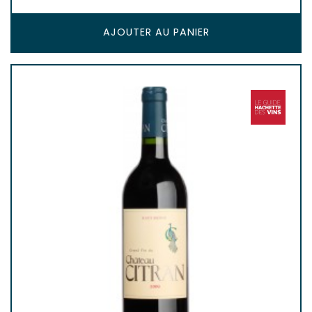
AJOUTER AU PANIER