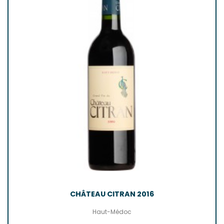
CHÂTEAU CITRAN 2016
Haut-Médoc