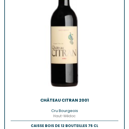
CHÂTEAU CITRAN 2001
Cru Bourgeois
Haut-Médoc
CAISSE BOIS DE 12 BOUTEILLES 75 CL