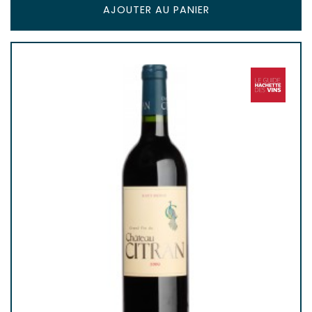
AJOUTER AU PANIER