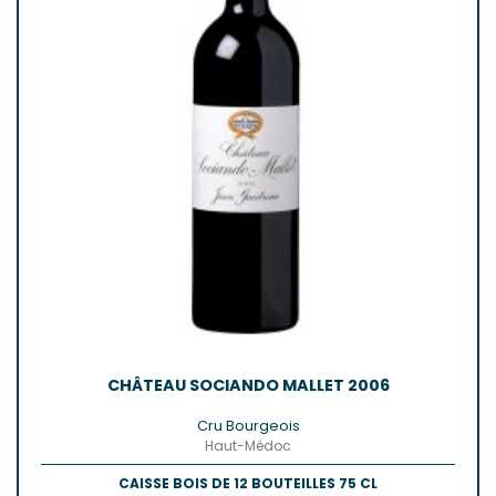
CHÂTEAU SOCIANDO MALLET 2006
Cru Bourgeois
Haut-Médoc
CAISSE BOIS DE 12 BOUTEILLES 75 CL