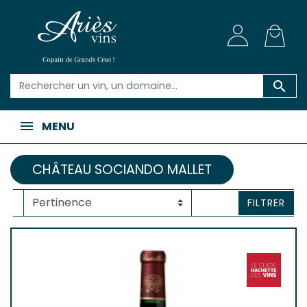

MENU
CHÂTEAU SOCIANDO MALLET
FILTRER