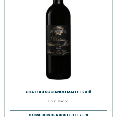
CHÂTEAU SOCIANDO MALLET 2018
Haut-Médoc
CAISSE BOIS DE 6 BOUTEILLES 75 CL