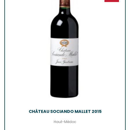
CHÂTEAU SOCIANDO MALLET 2015
Haut-Médoc