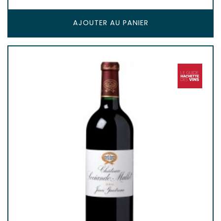
AJOUTER AU PANIER