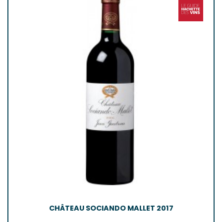
CHÂTEAU SOCIANDO MALLET 2017