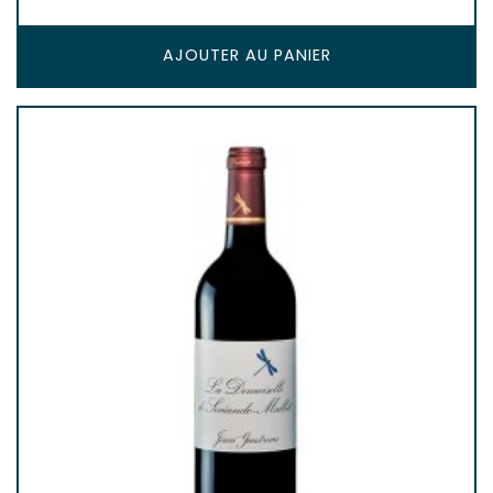
AJOUTER AU PANIER