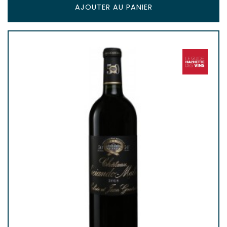
AJOUTER AU PANIER