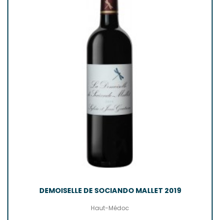
DEMOISELLE DE SOCIANDO MALLET 2019
Haut-Médoc