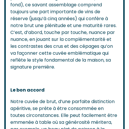
fond), ce savant assemblage comprend
toujours une part importante de vins de
réserve (jusqu’à cinq années) qui confère à
notre brut une plénitude et une maturité rares.
C’est, d’abord, touche par touche, nuance par
nuance, en jouant sur la complémentarité et
les contrastes des crus et des cépages qu’on
va façonner cette cuvée emblématique qui
reflète le style fondamental de la maison, sa
signature première.
Le bon accord
Notre cuvée de brut, d’une parfaite distinction
apéritive, se prête à être consommée en
toutes circonstances. Elle peut facilement être
emmenée à table où sa générosité méritera,