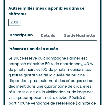
Autres millésimes disponibles dans ce
château
2021
Description
Details
Guide Hachette
Présentation de la cuvée
Le Brut Réserve du champagne Palmer est
composé d’environ 50 % de chardonnay, 40 %
de pinots noirs et 10% de pinots meuniers. Les
qualités gustatives de la cuvée de brut ne
dépendent pas seulement des cépages qui se
déclinent dans une quarantaine de crus, elles
résultent aussi de la vinification et de l’âge des
vins qui composent notre cuvée. Réalisé à
partir d’une vendange de référence (la note de