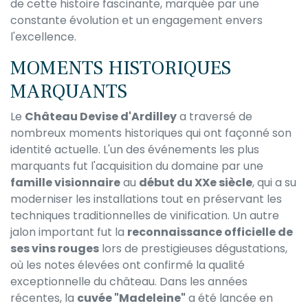
de cette histoire fascinante, marquée par une
constante évolution et un engagement envers
l'excellence.
MOMENTS HISTORIQUES
MARQUANTS
Le
Château Devise d'Ardilley
a traversé de
nombreux moments historiques qui ont façonné son
identité actuelle. L'un des événements les plus
marquants fut l'acquisition du domaine par une
famille visionnaire
au
début du XXe siècle
, qui a su
moderniser les installations tout en préservant les
techniques traditionnelles de vinification. Un autre
jalon important fut la
reconnaissance officielle de
ses vins rouges
lors de prestigieuses dégustations,
où les notes élevées ont confirmé la qualité
exceptionnelle du château. Dans les années
récentes, la
cuvée "Madeleine"
a été lancée en