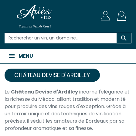

MENU
CHÂTEAU DEVISE D'ARDILLEY
Le
Château Devise d'Ardilley
incarne l'élégance et
la richesse du Médoc, alliant tradition et modernité
pour produire des vins rouges d'exception. Grâce à
un terroir unique et des techniques de vinification
précises, il séduit les amateurs de Bordeaux par sa
profondeur aromatique et sa finesse.