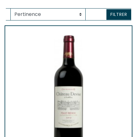
FILTRER