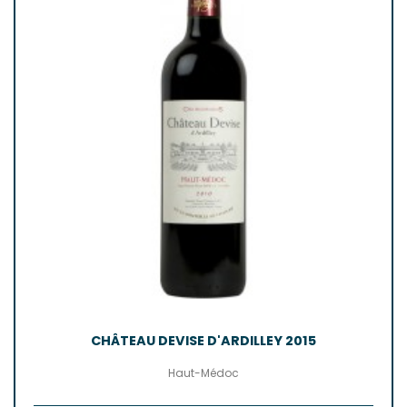
CHÂTEAU DEVISE D'ARDILLEY 2015
Haut-Médoc