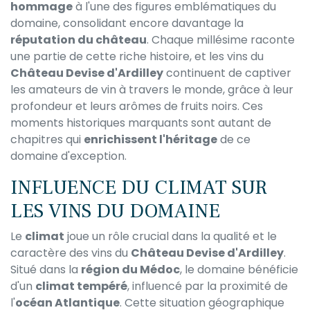
hommage
à l'une des figures emblématiques du
domaine, consolidant encore davantage la
réputation du château
. Chaque millésime raconte
une partie de cette riche histoire, et les vins du
Château Devise d'Ardilley
continuent de captiver
les amateurs de vin à travers le monde, grâce à leur
profondeur et leurs arômes de fruits noirs. Ces
moments historiques marquants sont autant de
chapitres qui
enrichissent l'héritage
de ce
domaine d'exception.
INFLUENCE DU CLIMAT SUR
LES VINS DU DOMAINE
Le
climat
joue un rôle crucial dans la qualité et le
caractère des vins du
Château Devise d'Ardilley
.
Situé dans la
région du Médoc
, le domaine bénéficie
d'un
climat tempéré
, influencé par la proximité de
l'
océan Atlantique
. Cette situation géographique