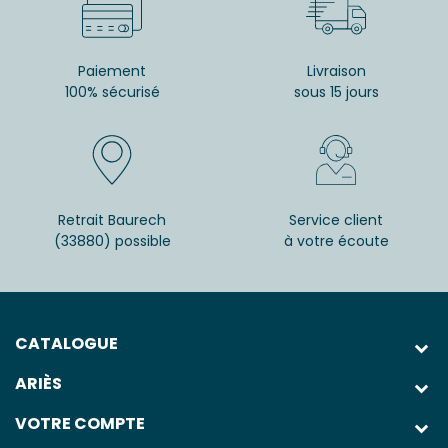
Paiement
Livraison
100% sécurisé
sous 15 jours
Retrait Baurech
Service client
(33880) possible
à votre écoute
CATALOGUE
ARIÈS
VOTRE COMPTE