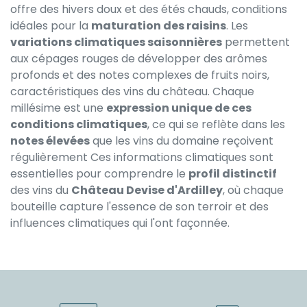
offre des hivers doux et des étés chauds, conditions
idéales pour la
maturation des raisins
. Les
variations climatiques saisonnières
permettent
aux cépages rouges de développer des arômes
profonds et des notes complexes de fruits noirs,
caractéristiques des vins du château. Chaque
millésime est une
expression unique de ces
conditions climatiques
, ce qui se reflète dans les
notes élevées
que les vins du domaine reçoivent
régulièrement Ces informations climatiques sont
essentielles pour comprendre le
profil distinctif
des vins du
Château Devise d'Ardilley
, où chaque
bouteille capture l'essence de son terroir et des
influences climatiques qui l'ont façonnée.