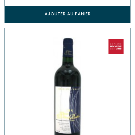
AJOUTER AU PANIER