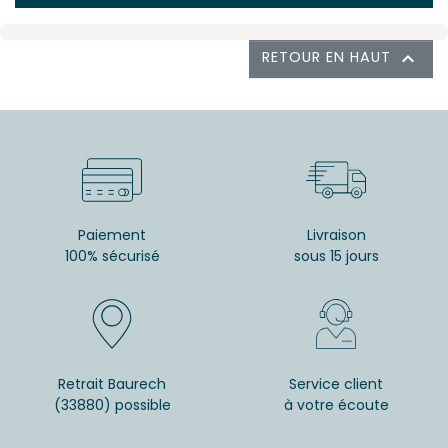
RETOUR EN HAUT

Paiement
Livraison
100% sécurisé
sous 15 jours
Retrait Baurech
Service client
(33880) possible
à votre écoute