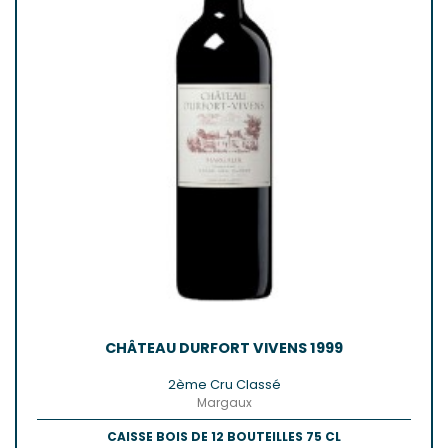
CHÂTEAU DURFORT VIVENS 1999
2ème Cru Classé
Margaux
CAISSE BOIS DE 12 BOUTEILLES 75 CL