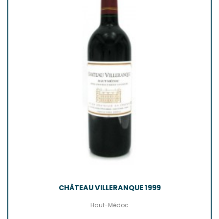
CHÂTEAU VILLERANQUE 1999
Haut-Médoc