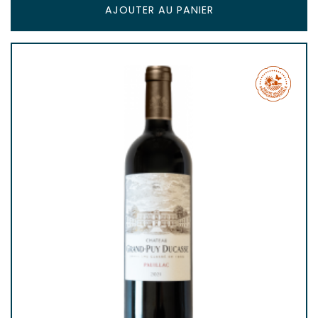
AJOUTER AU PANIER