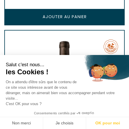
AJOUTER AU PANIER
Salut c'est nous...
les Cookies !
On a attendu d'être sûrs que le contenu de
ce site vous intéresse avant de vous
déranger, mais on aimerait bien vous accompagner pendant votre
visite...
C'est OK pour vous ?
Consentements certifiés par
Non merci
Je choisis
OK pour moi