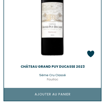
CHÂTEAU GRAND PUY DUCASSE 2023
5ème Cru Classé
Pauillac
AJOUTER AU PANIER