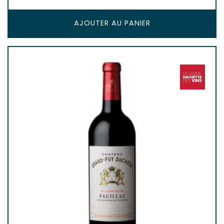
AJOUTER AU PANIER