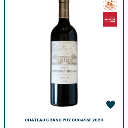
CHÂTEAU GRAND PUY DUCASSE 2020