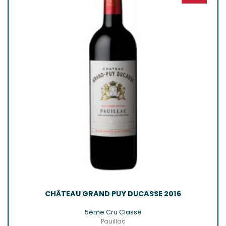
CHÂTEAU GRAND PUY DUCASSE 2016
5ème Cru Classé
Pauillac