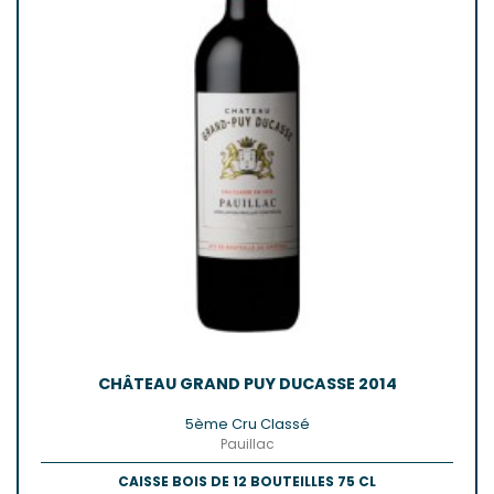
CHÂTEAU GRAND PUY DUCASSE 2014
5ème Cru Classé
Pauillac
CAISSE BOIS DE 12 BOUTEILLES 75 CL