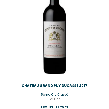
CHÂTEAU GRAND PUY DUCASSE 2017
5ème Cru Classé
Pauillac
1 BOUTEILLE 75 CL