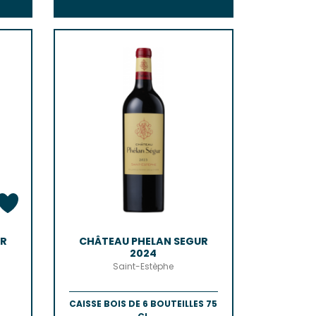
UR
CHÂTEAU PHELAN SEGUR
2024
Saint-Estèphe
CAISSE BOIS DE 6 BOUTEILLES 75