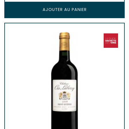
AJOUTER AU PANIER