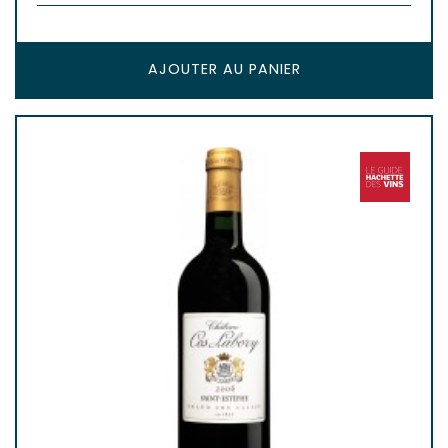
AJOUTER AU PANIER