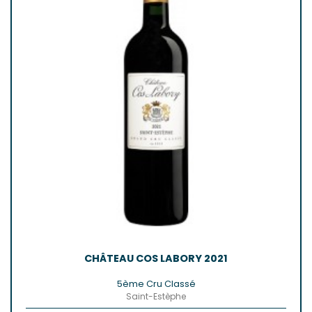
CHÂTEAU COS LABORY 2021
5ème Cru Classé
Saint-Estèphe