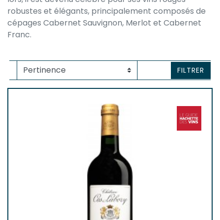
robustes et élégants, principalement composés de
cépages Cabernet Sauvignon, Merlot et Cabernet
Franc.
FILTRER