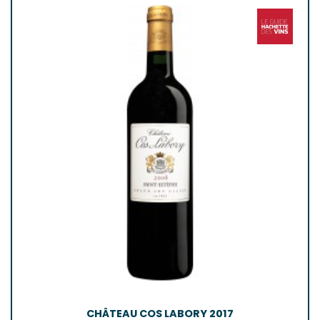
CHÂTEAU COS LABORY 2017