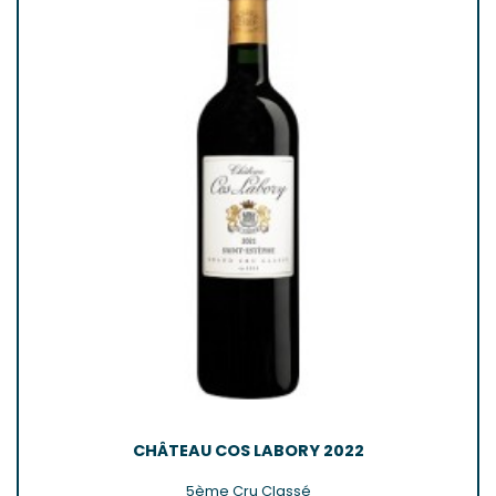
CHÂTEAU COS LABORY 2022
5ème Cru Classé