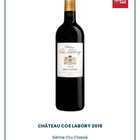
CHÂTEAU COS LABORY 2016
5ème Cru Classé