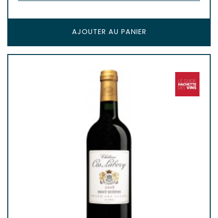
AJOUTER AU PANIER