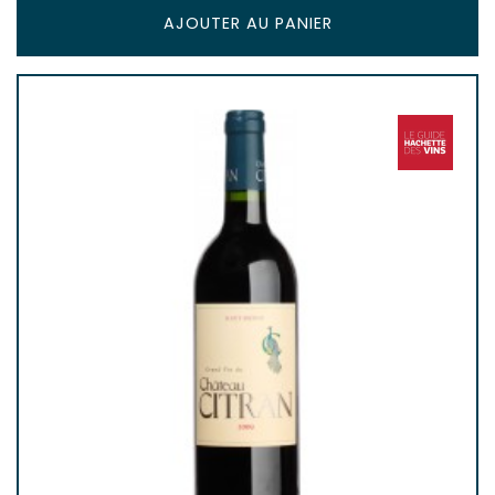
AJOUTER AU PANIER