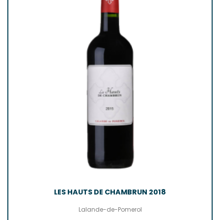
LES HAUTS DE CHAMBRUN 2018
Lalande-de-Pomerol