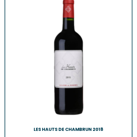
LES HAUTS DE CHAMBRUN 2018