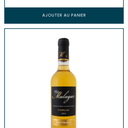
AJOUTER AU PANIER