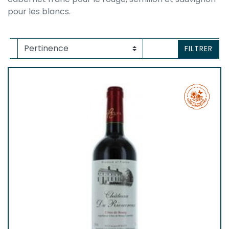
pour les blancs.
FILTRER