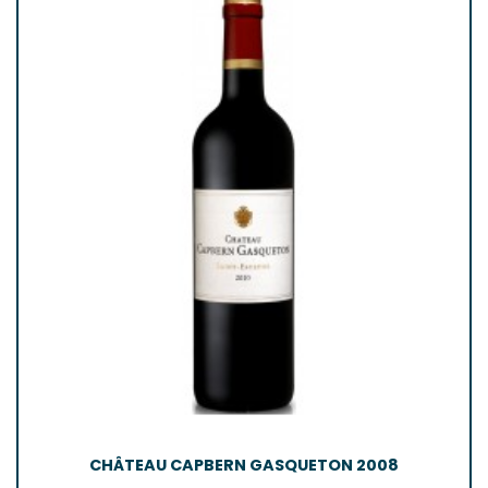
CHÂTEAU CAPBERN GASQUETON 2008