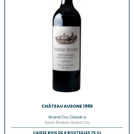
CHÂTEAU AUSONE 1995
Grand Cru Classé a
Saint-Émilion Grand Cru
CAISSE BOIS DE 6 BOUTEILLES 75 CL