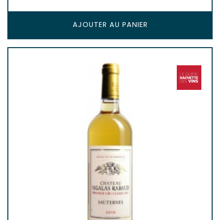
AJOUTER AU PANIER