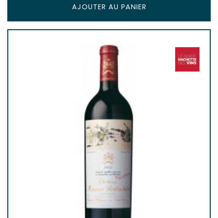
AJOUTER AU PANIER