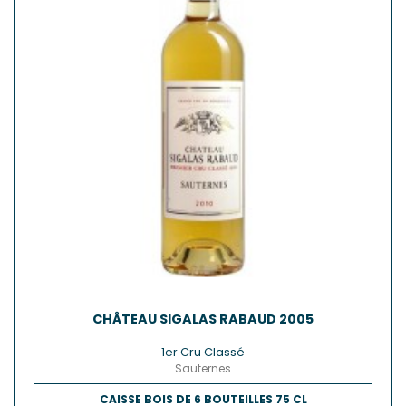
CHÂTEAU SIGALAS RABAUD 2005
1er Cru Classé
Sauternes
CAISSE BOIS DE 6 BOUTEILLES 75 CL