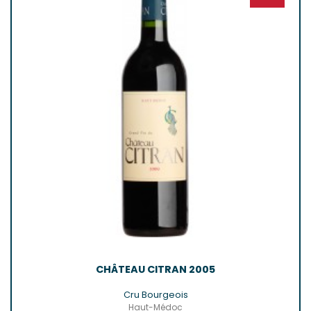
CHÂTEAU CITRAN 2005
Cru Bourgeois
Haut-Médoc