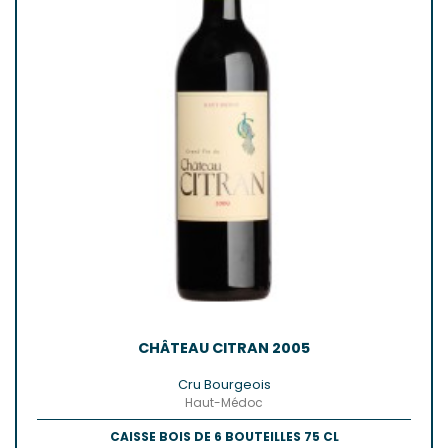
CHÂTEAU CITRAN 2005
Cru Bourgeois
Haut-Médoc
CAISSE BOIS DE 6 BOUTEILLES 75 CL