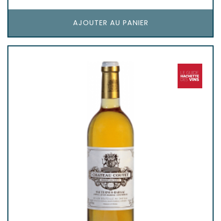
AJOUTER AU PANIER