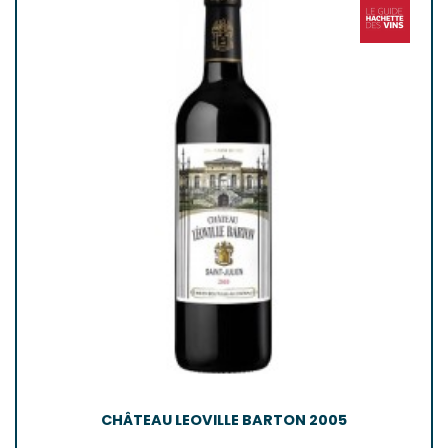
CHÂTEAU LEOVILLE BARTON 2005