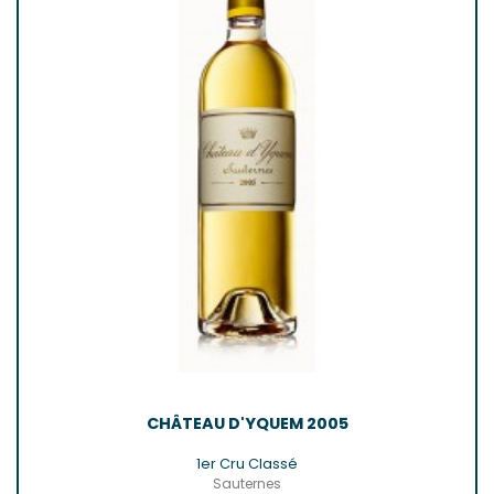
CHÂTEAU D'YQUEM 2005
1er Cru Classé
Sauternes