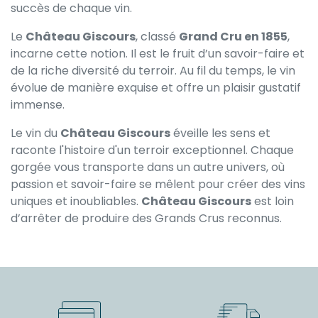
succès de chaque vin.
Le
Château Giscours
, classé
Grand Cru en 1855
,
incarne cette notion. Il est le fruit d’un savoir-faire et
de la riche diversité du terroir. Au fil du temps, le vin
évolue de manière exquise et offre un plaisir gustatif
immense.
Le vin du
Château Giscours
éveille les sens et
raconte l'histoire d'un terroir exceptionnel. Chaque
gorgée vous transporte dans un autre univers, où
passion et savoir-faire se mêlent pour créer des vins
uniques et inoubliables.
Château Giscours
est loin
d’arrêter de produire des Grands Crus reconnus.