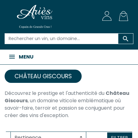

MENU
CHÂTEAU GISCOURS
Découvrez le prestige et l'authenticité du
Château
Giscours
, un domaine viticole emblématique où
savoir-faire, terroir et passion se conjuguent pour
créer des vins d'exception.
FILTRER