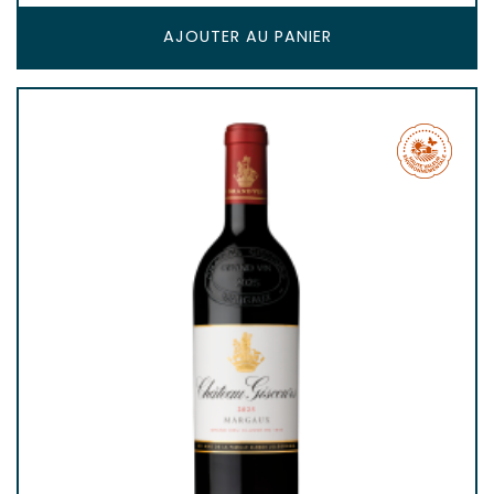
AJOUTER AU PANIER