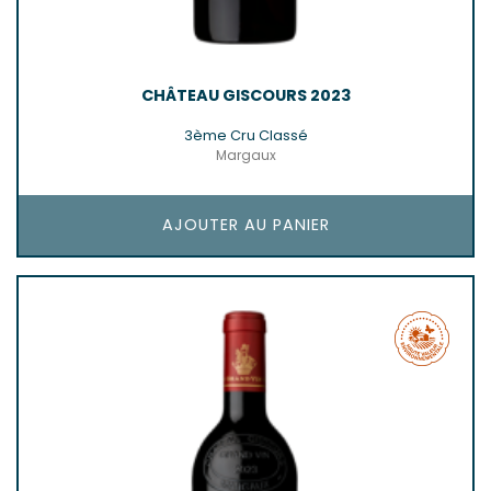
CHÂTEAU GISCOURS 2023
3ème Cru Classé
Margaux
AJOUTER AU PANIER