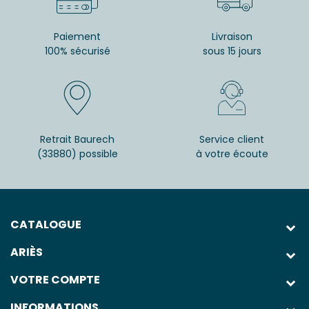
Paiement
Livraison
100% sécurisé
sous 15 jours
Retrait Baurech
Service client
(33880) possible
à votre écoute
CATALOGUE
ARIÈS
VOTRE COMPTE
INFORMATIONS