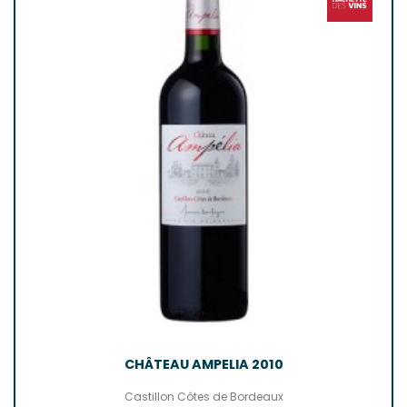
CHÂTEAU AMPELIA 2010
Castillon Côtes de Bordeaux