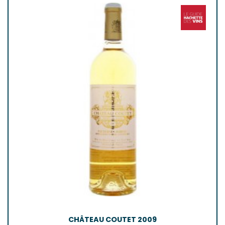
CHÂTEAU COUTET 2009