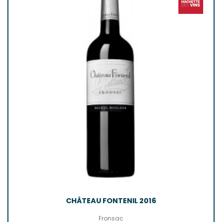
CHÂTEAU FONTENIL 2016
Fronsac