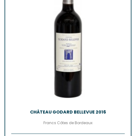
CHÂTEAU GODARD BELLEVUE 2016
Francs Côtes de Bordeaux