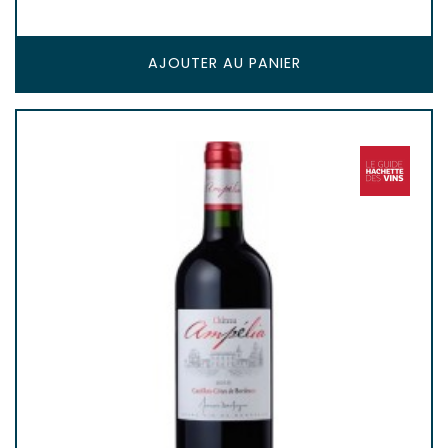
AJOUTER AU PANIER