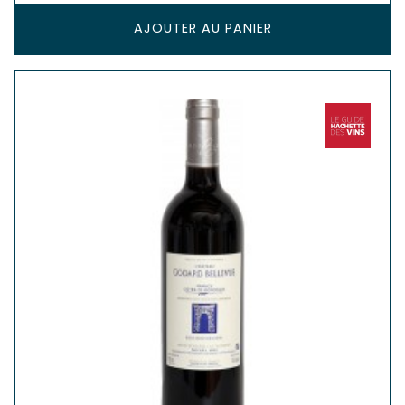
AJOUTER AU PANIER