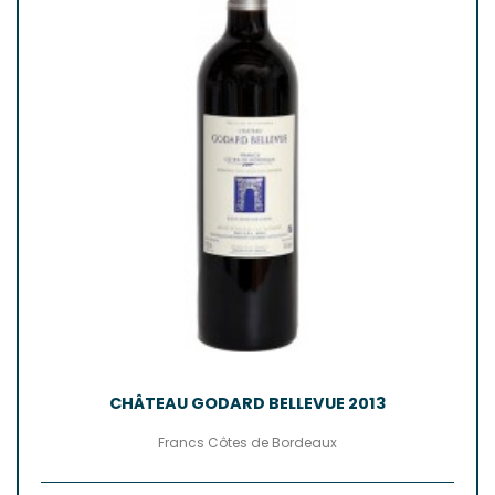
CHÂTEAU GODARD BELLEVUE 2013
Francs Côtes de Bordeaux