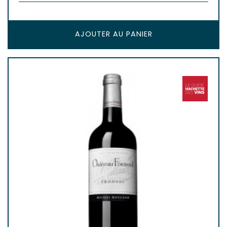
AJOUTER AU PANIER