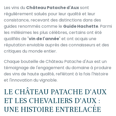
Les vins du
Château Patache d'Aux
sont
régulièrement salués pour leur qualité et leur
consistance, recevant des distinctions dans des
guides renommés comme le
Guide Hachette
. Parmi
les millésimes les plus célèbres, certains ont été
qualifiés de "
vin de l'année
" et ont acquis une
réputation enviable auprès des connaisseurs et des
critiques du monde entier.
Chaque bouteille de Château Patache d'Aux est un
témoignage de l'engagement du domaine à produire
des vins de haute qualité, reflétant à la fois l'histoire
et l'innovation du vignoble.
LE CHÂTEAU PATACHE D'AUX
ET LES CHEVALIERS D'AUX :
UNE HISTOIRE ENTRELACÉE