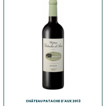
CHÂTEAU PATACHE D'AUX 2013