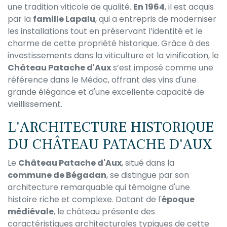
une tradition viticole de qualité.
En 1964
, il est acquis
par la
famille Lapalu
, qui a entrepris de moderniser
les installations tout en préservant l’identité et le
charme de cette propriété historique. Grâce à des
investissements dans la viticulture et la vinification, le
Château Patache d'Aux
s’est imposé comme une
référence dans le Médoc, offrant des vins d'une
grande élégance et d'une excellente capacité de
vieillissement.
L'ARCHITECTURE HISTORIQUE
DU CHÂTEAU PATACHE D'AUX
Le
Château Patache d'Aux
, situé dans la
commune de Bégadan
, se distingue par son
architecture remarquable qui témoigne d'une
histoire riche et complexe. Datant de l'
époque
médiévale
, le château présente des
caractéristiques architecturales typiques de cette