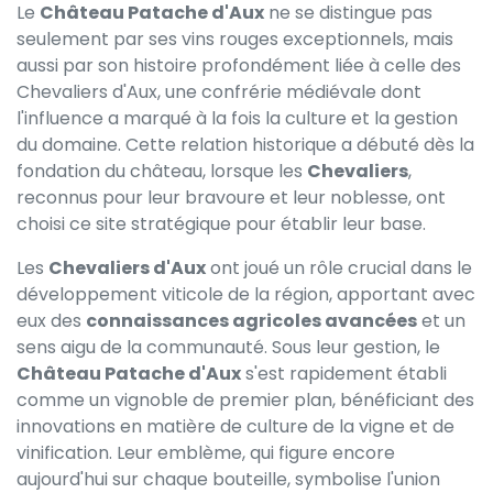
Le
Château Patache d'Aux
ne se distingue pas
seulement par ses vins rouges exceptionnels, mais
aussi par son histoire profondément liée à celle des
Chevaliers d'Aux, une confrérie médiévale dont
l'influence a marqué à la fois la culture et la gestion
du domaine. Cette relation historique a débuté dès la
fondation du château, lorsque les
Chevaliers
,
reconnus pour leur bravoure et leur noblesse, ont
choisi ce site stratégique pour établir leur base.
Les
Chevaliers d'Aux
ont joué un rôle crucial dans le
développement viticole de la région, apportant avec
eux des
connaissances agricoles avancées
et un
sens aigu de la communauté. Sous leur gestion, le
Château Patache d'Aux
s'est rapidement établi
comme un vignoble de premier plan, bénéficiant des
innovations en matière de culture de la vigne et de
vinification. Leur emblème, qui figure encore
aujourd'hui sur chaque bouteille, symbolise l'union