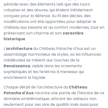
période avec des éléments tels que des tours
robustes et des douves, qui étaient initialement
conçues pour la défense. Au fil des siècles, des
modifications ont été apportées pour adapter le
château aux besoins et au confort modernes, tout en
préservant son charme et son
caractère
historique
.
L'
architecture
du Château Patache d'Aux est un
assemblage harmonieux de styles, où les influences
médiévales se mêlent aux touches de la
Renaissance
, visible dans les ornements
sophistiqués et les fenêtres à meneaux qui
enrichissent la façade.
Chaque détail de l'architecture du
Château
Patache d'Aux
raconte une partie de l'histoire de ce
domaine emblématique, attirant les visiteurs non
seulement pour ses vins de qualité mais aussi pour