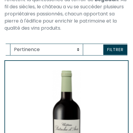
fil des siècles, le château a vu se succéder plusieurs
propriétaires passionnés, chacun apportant sa
pierre à l'édifice pour enrichir le patrimoine et la
qualité des vins produits.
FILTRER