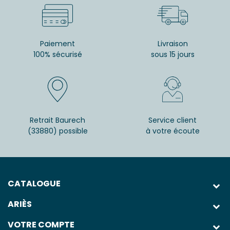
Paiement
Livraison
100% sécurisé
sous 15 jours
Retrait Baurech
Service client
(33880) possible
à votre écoute
CATALOGUE
ARIÈS
VOTRE COMPTE