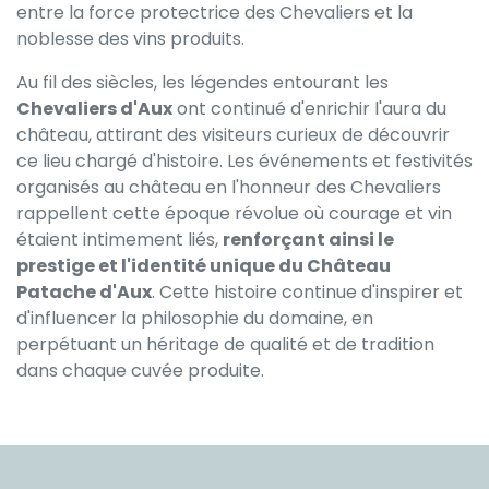
entre la force protectrice des Chevaliers et la
noblesse des vins produits.
Au fil des siècles, les légendes entourant les
Chevaliers d'Aux
ont continué d'enrichir l'aura du
château, attirant des visiteurs curieux de découvrir
ce lieu chargé d'histoire. Les événements et festivités
organisés au château en l'honneur des Chevaliers
rappellent cette époque révolue où courage et vin
étaient intimement liés,
renforçant ainsi le
prestige et l'identité unique du Château
Patache d'Aux
. Cette histoire continue d'inspirer et
d'influencer la philosophie du domaine, en
perpétuant un héritage de qualité et de tradition
dans chaque cuvée produite.