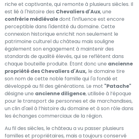
riche et captivante, qui remonte à plusieurs siècles. Il
est lié à l'histoire des
Chevaliers d'Aux
, une
confrérie médiévale
dont l'influence est encore
perceptible dans l'identité du domaine. Cette
connexion historique enrichit non seulement le
patrimoine culturel du château mais souligne
également son engagement à maintenir des
standards de qualité élevés, qui se reflètent dans
chaque bouteille produite. Étant donc une
ancienne
propriété des Chevaliers d'Aux,
le domaine tire
son nom de cette noble famille qui l'a fondé et
développé au fil des générations. Le mot
"Patache"
désigne une
ancienne diligence
, utilisée à l’époque
pour le transport de personnes et de marchandises,
un clin d'œil à l’histoire du domaine et à son rôle dans
les échanges commerciaux de la région.
Au fil des siècles, le château a vu passer plusieurs
familles et propriétaires, mais a toujours conservé