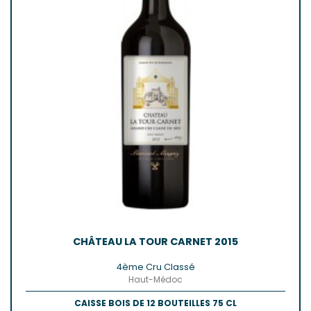
CHÂTEAU LA TOUR CARNET 2015
4ème Cru Classé
Haut-Médoc
CAISSE BOIS DE 12 BOUTEILLES 75 CL