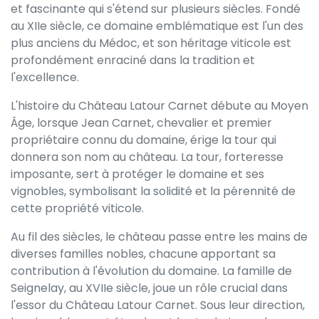
et fascinante qui s'étend sur plusieurs siècles. Fondé
au XIIe siècle, ce domaine emblématique est l'un des
plus anciens du Médoc, et son héritage viticole est
profondément enraciné dans la tradition et
l'excellence.
L'histoire du Château Latour Carnet débute au Moyen
Âge, lorsque Jean Carnet, chevalier et premier
propriétaire connu du domaine, érige la tour qui
donnera son nom au château. La tour, forteresse
imposante, sert à protéger le domaine et ses
vignobles, symbolisant la solidité et la pérennité de
cette propriété viticole.
Au fil des siècles, le château passe entre les mains de
diverses familles nobles, chacune apportant sa
contribution à l'évolution du domaine. La famille de
Seignelay, au XVIIe siècle, joue un rôle crucial dans
l'essor du Château Latour Carnet. Sous leur direction,