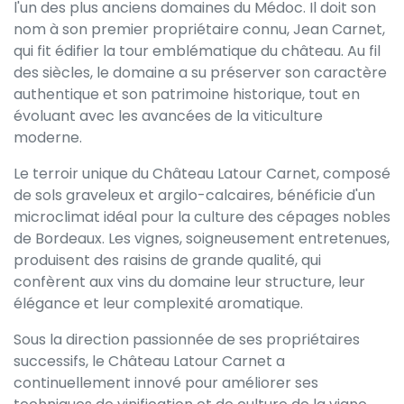
l'un des plus anciens domaines du Médoc. Il doit son
nom à son premier propriétaire connu, Jean Carnet,
qui fit édifier la tour emblématique du château. Au fil
des siècles, le domaine a su préserver son caractère
authentique et son patrimoine historique, tout en
évoluant avec les avancées de la viticulture
moderne.
Le terroir unique du Château Latour Carnet, composé
de sols graveleux et argilo-calcaires, bénéficie d'un
microclimat idéal pour la culture des cépages nobles
de Bordeaux. Les vignes, soigneusement entretenues,
produisent des raisins de grande qualité, qui
confèrent aux vins du domaine leur structure, leur
élégance et leur complexité aromatique.
Sous la direction passionnée de ses propriétaires
successifs, le Château Latour Carnet a
continuellement innové pour améliorer ses