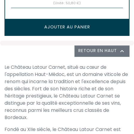
(Unité : 50,80 €)
AJOUTER AU PANIER
RETOUR EN HAUT

Le Château Latour Carnet, situé au cœur de
l'appellation Haut-Médoc, est un domaine viticole de
renom qui incarne la tradition et l'excellence depuis
des siècles. Fort de son histoire riche et de son
héritage prestigieux, le Château Latour Carnet se
distingue par la qualité exceptionnelle de ses vins,
reconnus parmi les meilleurs crus classés de
Bordeaux.
Fondé au XIIe siècle, le Château Latour Carnet est