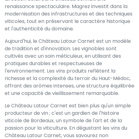
renaissance spectaculaire. Magrez investit dans la
modernisation des infrastructures et des techniques
viticoles, tout en préservant le caractère historique
et l'authenticité du domaine.
Aujourd'hui, le Château Latour Carnet est un modèle
de tradition et d'innovation. Les vignobles sont
cultivés avec un soin méticuleux, en utilisant des
pratiques durables et respectueuses de
l'environnement. Les vins produits reflètent la
richesse et la complexité du terroir du Haut-Médoc,
offrant des arômes intenses, une structure équilibrée
et une capacité de vieillissement remarquable.
Le Château Latour Carnet est bien plus qu'un simple
producteur de vin ; c'est un gardien de l'histoire
viticole de Bordeaux, un symbole de l'art et de la
passion pour la viticulture. En dégustant les vins du
Château Latour Carnet, vous savourez non