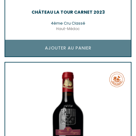
CHÂTEAU LA TOUR CARNET 2023
4ème Cru Classé
Haut-Médoc
AJOUTER AU PANIER