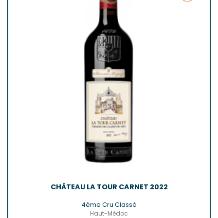
CHÂTEAU LA TOUR CARNET 2022
4ème Cru Classé
Haut-Médoc