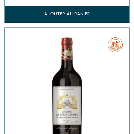
AJOUTER AU PANIER