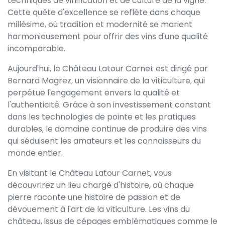
techniques de vinification et de culture de la vigne.
Cette quête d'excellence se reflète dans chaque
millésime, où tradition et modernité se marient
harmonieusement pour offrir des vins d'une qualité
incomparable.
Aujourd'hui, le Château Latour Carnet est dirigé par
Bernard Magrez, un visionnaire de la viticulture, qui
perpétue l'engagement envers la qualité et
l'authenticité. Grâce à son investissement constant
dans les technologies de pointe et les pratiques
durables, le domaine continue de produire des vins
qui séduisent les amateurs et les connaisseurs du
monde entier.
En visitant le Château Latour Carnet, vous
découvrirez un lieu chargé d'histoire, où chaque
pierre raconte une histoire de passion et de
dévouement à l'art de la viticulture. Les vins du
château, issus de cépages emblématiques comme le