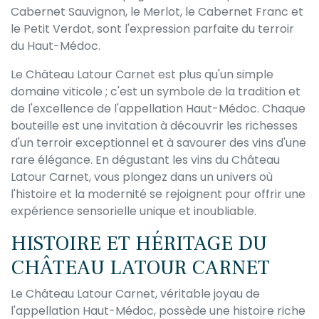
Cabernet Sauvignon, le Merlot, le Cabernet Franc et
le Petit Verdot, sont l'expression parfaite du terroir
du Haut-Médoc.
Le Château Latour Carnet est plus qu'un simple
domaine viticole ; c'est un symbole de la tradition et
de l'excellence de l'appellation Haut-Médoc. Chaque
bouteille est une invitation à découvrir les richesses
d'un terroir exceptionnel et à savourer des vins d'une
rare élégance. En dégustant les vins du Château
Latour Carnet, vous plongez dans un univers où
l'histoire et la modernité se rejoignent pour offrir une
expérience sensorielle unique et inoubliable.
HISTOIRE ET HÉRITAGE DU
CHÂTEAU LATOUR CARNET
Le Château Latour Carnet, véritable joyau de
l'appellation Haut-Médoc, possède une histoire riche