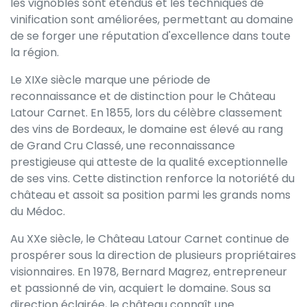
les vignobles sont étendus et les techniques de
vinification sont améliorées, permettant au domaine
de se forger une réputation d'excellence dans toute
la région.
Le XIXe siècle marque une période de
reconnaissance et de distinction pour le Château
Latour Carnet. En 1855, lors du célèbre classement
des vins de Bordeaux, le domaine est élevé au rang
de Grand Cru Classé, une reconnaissance
prestigieuse qui atteste de la qualité exceptionnelle
de ses vins. Cette distinction renforce la notoriété du
château et assoit sa position parmi les grands noms
du Médoc.
Au XXe siècle, le Château Latour Carnet continue de
prospérer sous la direction de plusieurs propriétaires
visionnaires. En 1978, Bernard Magrez, entrepreneur
et passionné de vin, acquiert le domaine. Sous sa
direction éclairée, le château connaît une