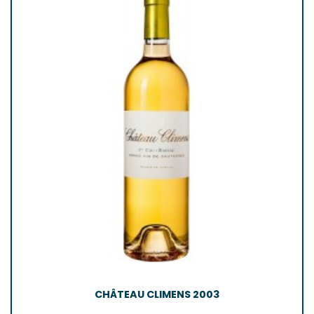
CHÂTEAU CLIMENS 2003