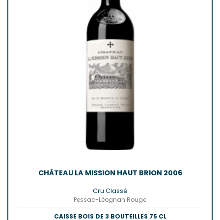
CHÂTEAU LA MISSION HAUT BRION 2006
Cru Classé
Pessac-Léognan Rouge
CAISSE BOIS DE 3 BOUTEILLES 75 CL