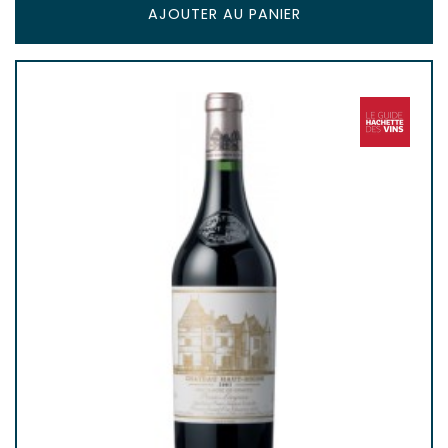
AJOUTER AU PANIER