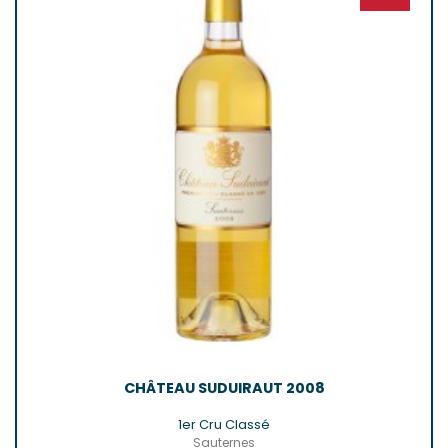
CHÂTEAU SUDUIRAUT 2008
1er Cru Classé
Sauternes