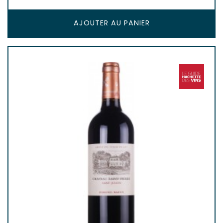
AJOUTER AU PANIER