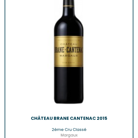
CHÂTEAU BRANE CANTENAC 2015
2ème Cru Classé
Margaux