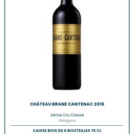
CHÂTEAU BRANE CANTENAC 2016
2ème Cru Classé
Margaux
CAISSE BOIS DE 6 BOUTEILLES 75 CL