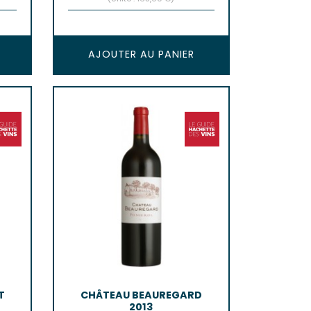
AJOUTER AU PANIER
T
CHÂTEAU BEAUREGARD
2013