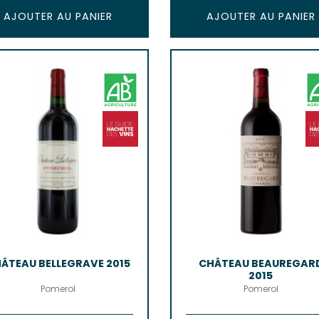
AJOUTER AU PANIER
AJOUTER AU PANIER
ÂTEAU BELLEGRAVE 2015
CHÂTEAU BEAUREGAR
2015
Pomerol
Pomerol