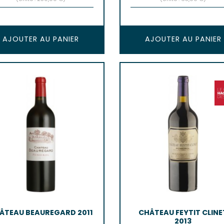
AJOUTER AU PANIER
AJOUTER AU PANIER
ÂTEAU BEAUREGARD 2011
CHÂTEAU FEYTIT CLINE
2013