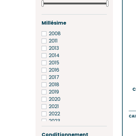
Saint-
Saint-
GRAV
Millésime
Grave
2008
Pessa
2011
2013
SAINT
2014
Frons
2015
Lalan
2016
Pomer
2017
Saint-
2018
C
2019
2020
2021
2022
CAI
2023
2024
Conditionnement
2025