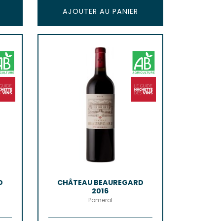
AJOUTER AU PANIER
D
CHÂTEAU BEAUREGARD
2016
Pomerol