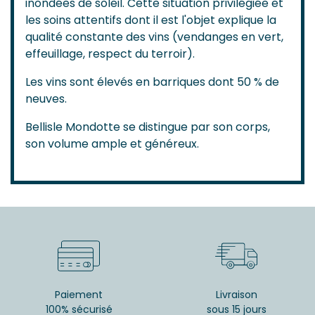
inondées de soleil. Cette situation privilégiée et
les soins attentifs dont il est l'objet explique la
qualité constante des vins (vendanges en vert,
effeuillage, respect du terroir).
Les vins sont élevés en barriques dont 50 % de
neuves.
Bellisle Mondotte se distingue par son corps,
son volume ample et généreux.
Paiement
Livraison
100% sécurisé
sous 15 jours