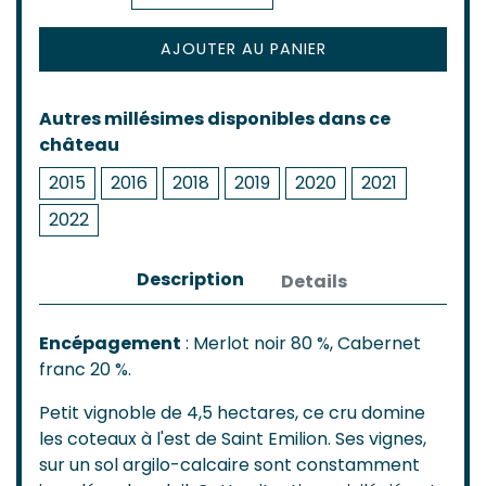
AJOUTER AU PANIER
Autres millésimes disponibles dans ce
château
2015
2016
2018
2019
2020
2021
2022
Description
Details
Encépagement
: Merlot noir 80 %, Cabernet
franc 20 %.
Petit vignoble de 4,5 hectares, ce cru domine
les coteaux à l'est de Saint Emilion. Ses vignes,
sur un sol argilo-calcaire sont constamment