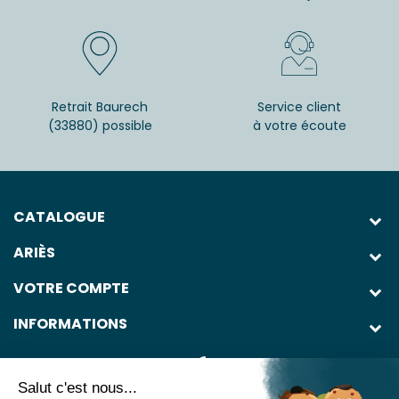
Retrait Baurech
Service client
(33880) possible
à votre écoute
CATALOGUE
ARIÈS
VOTRE COMPTE
INFORMATIONS
Salut c'est nous...