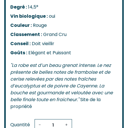
Degré :
14,5°
Vin biologique :
oui
Couleur :
Rouge
Classement :
Grand Cru
Conseil :
Doit vieillir
Goûts :
Elégant et Puissant
"La robe est d’un beau grenat intense. Le nez
présente de belles notes de framboise et de
cerise relevées par des notes fraîches
d’eucalyptus et de poivre de Cayenne. La
bouche est gourmande et veloutée avec une
belle finale toute en fraicheur."
Site de la
propriété
Quantité
-
+