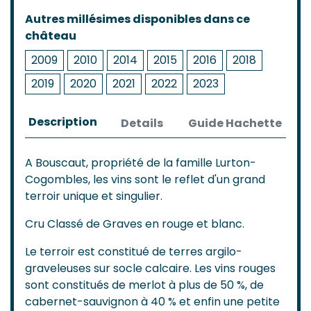
Autres millésimes disponibles dans ce
château
2009
2010
2014
2015
2016
2018
2019
2020
2021
2022
2023
Description
Details
Guide Hachette
A Bouscaut, propriété de la famille Lurton-
Cogombles, les vins sont le reflet d'un grand
terroir unique et singulier.
Cru Classé de Graves en rouge et blanc.
Le terroir est constitué de terres argilo-
graveleuses sur socle calcaire. Les vins rouges
sont constitués de merlot à plus de 50 %, de
cabernet-sauvignon à 40 % et enfin une petite