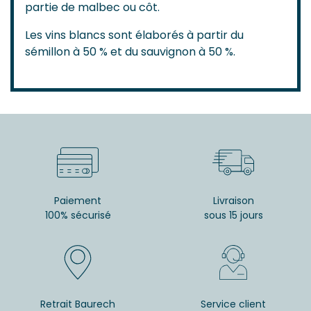
partie de malbec ou côt.
Les vins blancs sont élaborés à partir du
sémillon à 50 % et du sauvignon à 50 %.
Paiement
Livraison
100% sécurisé
sous 15 jours
Retrait Baurech
Service client