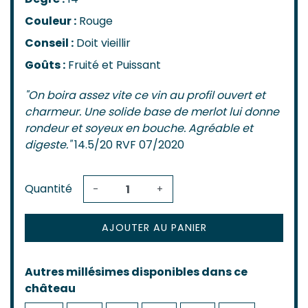
Couleur :
Rouge
Conseil :
Doit vieillir
Goûts :
Fruité et Puissant
"On boira assez vite ce vin au profil ouvert et
charmeur. Une solide base de merlot lui donne
rondeur et soyeux en bouche. Agréable et
digeste."
14.5/20 RVF 07/2020
Quantité
-
+
AJOUTER AU PANIER
Autres millésimes disponibles dans ce
château