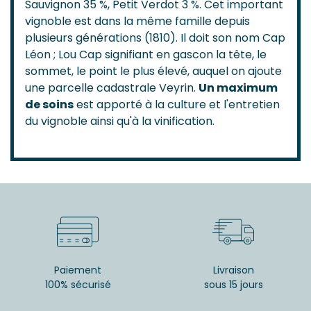
Sauvignon 35 %, Petit Verdot 3 %. Cet important
vignoble est dans la même famille depuis
plusieurs générations (1810). Il doit son nom Cap
Léon ; Lou Cap signifiant en gascon la tête, le
sommet, le point le plus élevé, auquel on ajoute
une parcelle cadastrale Veyrin.
Un maximum
de soins
est apporté à la culture et l'entretien
du vignoble ainsi qu'à la vinification.
Paiement
Livraison
100% sécurisé
sous 15 jours