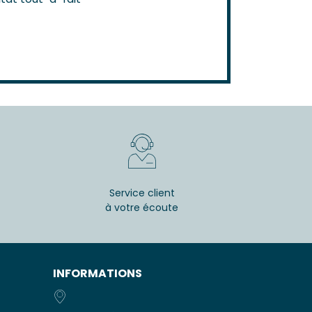
Service client
à votre écoute
INFORMATIONS