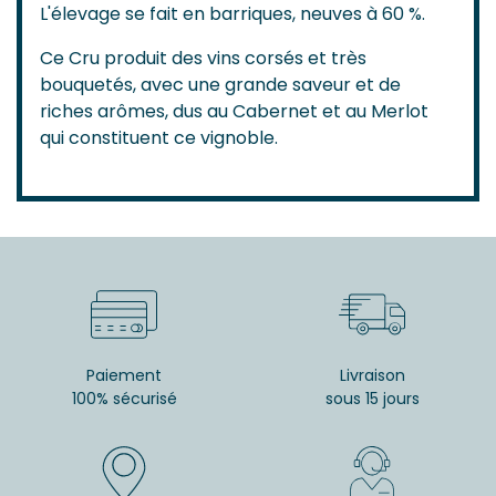
L'élevage se fait en barriques, neuves à 60 %.
Ce Cru produit des vins corsés et très
bouquetés, avec une grande saveur et de
riches arômes, dus au Cabernet et au Merlot
qui constituent ce vignoble.
Paiement
Livraison
100% sécurisé
sous 15 jours