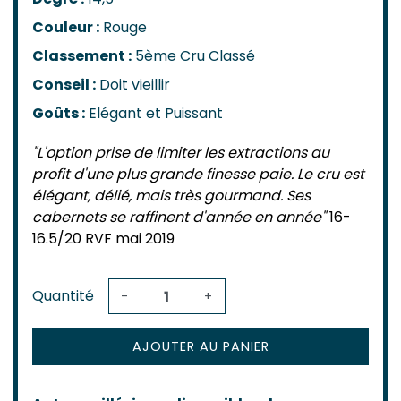
Couleur :
Rouge
Classement :
5ème Cru Classé
Conseil :
Doit vieillir
Goûts :
Elégant et Puissant
"L'option prise de limiter les extractions au
profit d'une plus grande finesse paie. Le cru est
élégant, délié, mais très gourmand. Ses
cabernets se raffinent d'année en année"
16-
16.5/20 RVF mai 2019
Quantité
-
+
AJOUTER AU PANIER