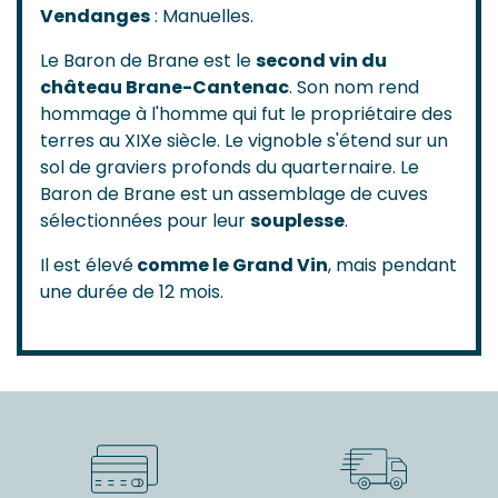
Vendanges
: Manuelles.
Le Baron de Brane est le
second vin du
château Brane-Cantenac
. Son nom rend
hommage à l'homme qui fut le propriétaire des
terres au XIXe siècle. Le vignoble s'étend sur un
sol de graviers profonds du quarternaire. Le
Baron de Brane est un assemblage de cuves
sélectionnées pour leur
souplesse
.
Il est élevé
comme le Grand Vin
, mais pendant
une durée de 12 mois.