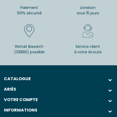
Paiement
Livraison
100% sécurisé
sous 15 jours
Retrait Baurech
Service client
(33880) possible
à votre écoute
CATALOGUE
ARIÈS
VOTRE COMPTE
INFORMATIONS