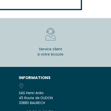
Service client
à votre écoute
INFORMATIONS
SAS Henri Ariès
45 Route de DUDON
33880 BAURECH