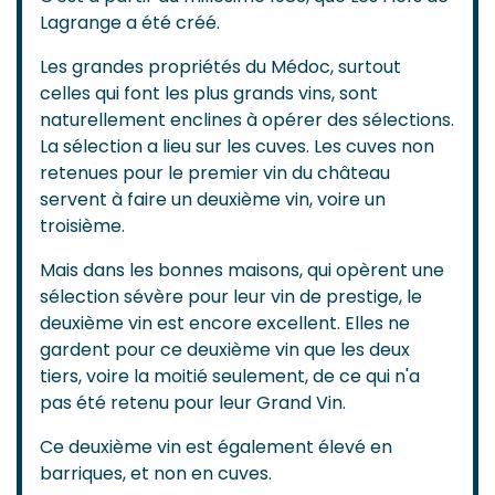
Lagrange a été créé.
Les grandes propriétés du Médoc, surtout
celles qui font les plus grands vins, sont
naturellement enclines à opérer des sélections.
La sélection a lieu sur les cuves. Les cuves non
retenues pour le premier vin du château
servent à faire un deuxième vin, voire un
troisième.
Mais dans les bonnes maisons, qui opèrent une
sélection sévère pour leur vin de prestige, le
deuxième vin est encore excellent. Elles ne
gardent pour ce deuxième vin que les deux
tiers, voire la moitié seulement, de ce qui n'a
pas été retenu pour leur Grand Vin.
Ce deuxième vin est également élevé en
barriques, et non en cuves.