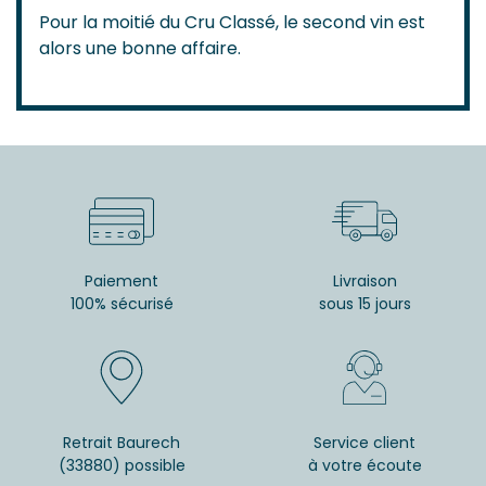
Pour la moitié du Cru Classé, le second vin est
alors une bonne affaire.
Paiement
Livraison
100% sécurisé
sous 15 jours
Retrait Baurech
Service client
(33880) possible
à votre écoute