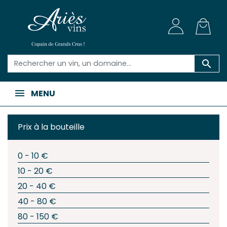

MENU
Prix à la bouteille
0 - 10 €
10 - 20 €
20 - 40 €
40 - 80 €
80 - 150 €