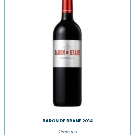
BARON DE BRANE 2014
2ème Vin