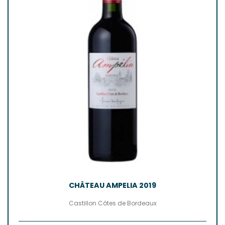
CHÂTEAU AMPELIA 2019
Castillon Côtes de Bordeaux