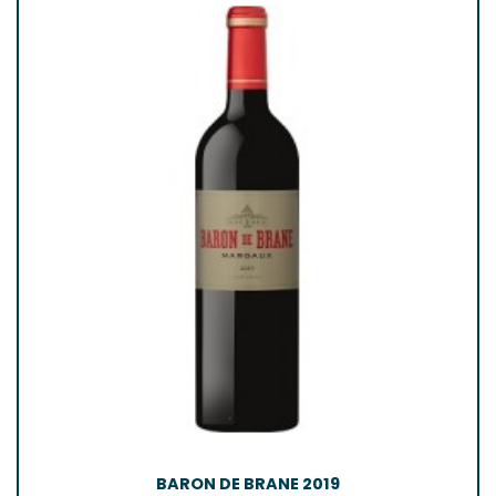
BARON DE BRANE 2019