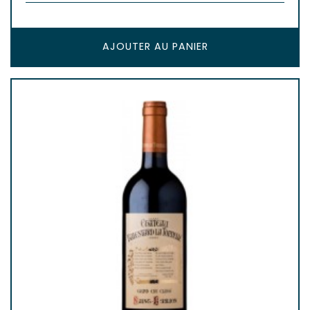
AJOUTER AU PANIER