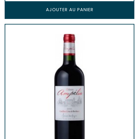
AJOUTER AU PANIER