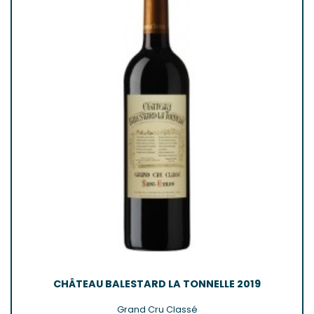
CHÂTEAU BALESTARD LA TONNELLE 2019
Grand Cru Classé