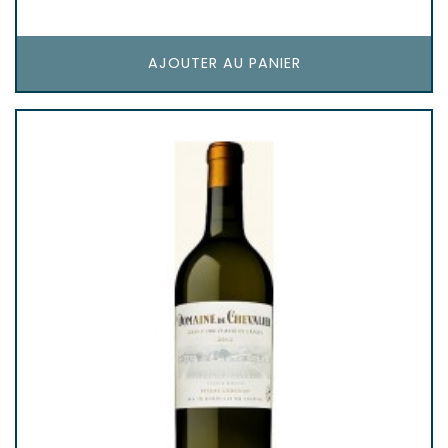
AJOUTER AU PANIER