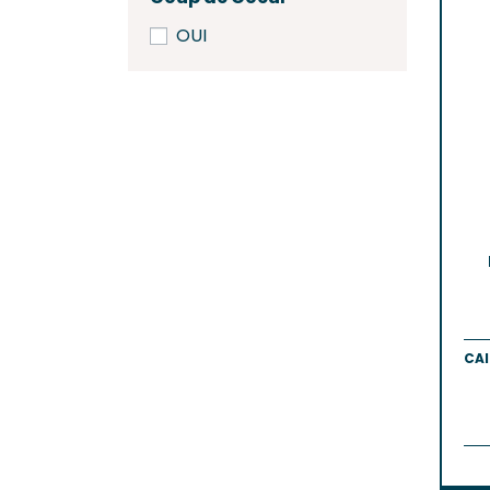
OUI
CAI