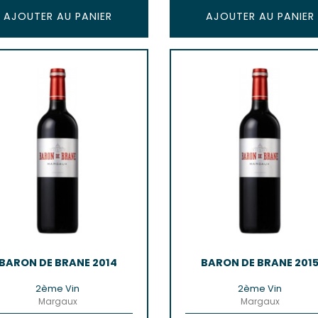
AJOUTER AU PANIER
AJOUTER AU PANIER
BARON DE BRANE 2014
BARON DE BRANE 201
2ème Vin
2ème Vin
Margaux
Margaux