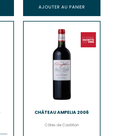
AJOUTER AU PANIER
5
CHÂTEAU AMPELIA 2006
Côtes de Castillon