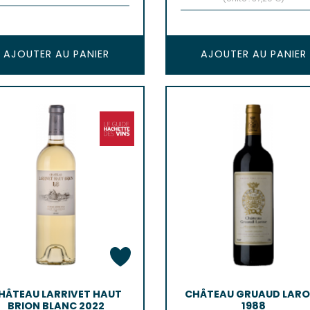
AJOUTER AU PANIER
AJOUTER AU PANIER
HÂTEAU LARRIVET HAUT
CHÂTEAU GRUAUD LARO
BRION BLANC 2022
1988