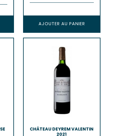
AJOUTER AU PANIER
SE
CHÂTEAU DEYREM VALENTIN
2021