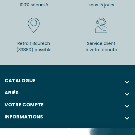
100% sécurisé
sous 15 jours
Retrait Baurech
Service client
(33880) possible
à votre écoute
CATALOGUE
ARIÈS
VOTRE COMPTE
INFORMATIONS