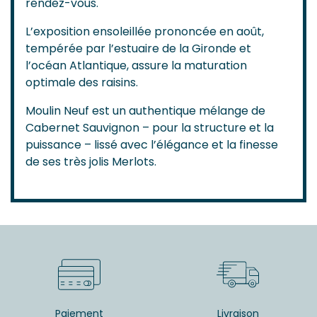
rendez-vous.
L’exposition ensoleillée prononcée en août,
tempérée par l’estuaire de la Gironde et
l’océan Atlantique, assure la maturation
optimale des raisins.
Moulin Neuf est un authentique mélange de
Cabernet Sauvignon – pour la structure et la
puissance – lissé avec l’élégance et la finesse
de ses très jolis Merlots.
Paiement
Livraison