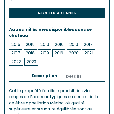
AJOUTER AU PANIER
Autres millésimes disponibles dans ce
château
2015
2015
2016
2016
2016
2017
2017
2018
2019
2019
2020
2021
2022
2023
Description
Details
Cette propriété familiale produit des vins
rouges de Bordeaux typiques au centre de la
célèbre appellation Médoc, où qualité
supérieure et structure équilibrée sont au