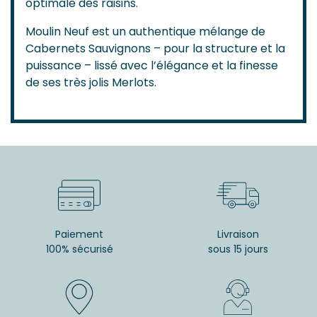
optimale des raisins.
Moulin Neuf est un authentique mélange de
Cabernets Sauvignons – pour la structure et la
puissance – lissé avec l’élégance et la finesse
de ses très jolis Merlots.
Paiement
Livraison
100% sécurisé
sous 15 jours