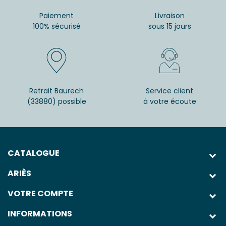
Paiement
Livraison
100% sécurisé
sous 15 jours
Retrait Baurech
Service client
(33880) possible
à votre écoute
CATALOGUE
ARIÈS
VOTRE COMPTE
INFORMATIONS