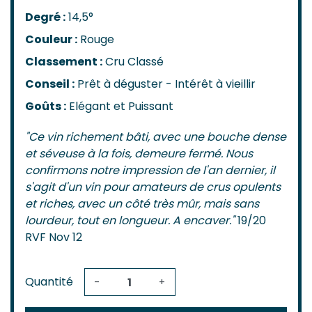
Degré :
14,5°
Couleur :
Rouge
Classement :
Cru Classé
Conseil :
Prêt à déguster - Intérêt à vieillir
Goûts :
Elégant et Puissant
"Ce vin richement bâti, avec une bouche dense
et séveuse à la fois, demeure fermé. Nous
confirmons notre impression de l'an dernier, il
s'agit d'un vin pour amateurs de crus opulents
et riches, avec un côté très mûr, mais sans
lourdeur, tout en longueur. A encaver."
19/20
RVF Nov 12
Quantité
-
+