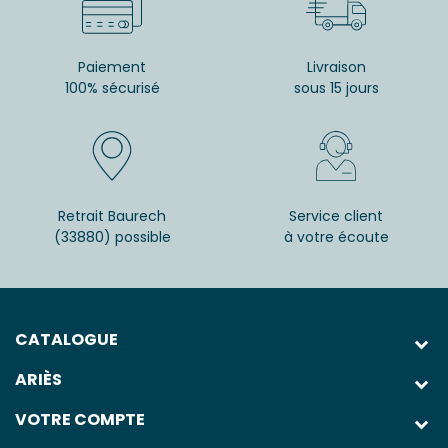
Paiement
Livraison
100% sécurisé
sous 15 jours
Retrait Baurech
Service client
(33880) possible
à votre écoute
CATALOGUE
ARIÈS
VOTRE COMPTE