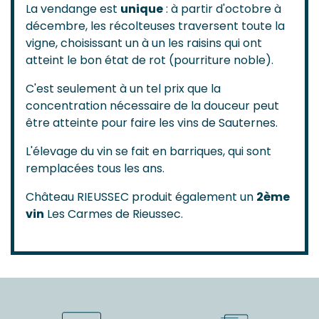
La vendange est
unique
: à partir d'octobre à
décembre, les récolteuses traversent toute la
vigne, choisissant un à un les raisins qui ont
atteint le bon état de rot (pourriture noble).
C'est seulement à un tel prix que la
concentration nécessaire de la douceur peut
être atteinte pour faire les vins de Sauternes.
L'élevage du vin se fait en barriques, qui sont
remplacées tous les ans.
Château RIEUSSEC produit également un
2ème
vin
Les Carmes de Rieussec.