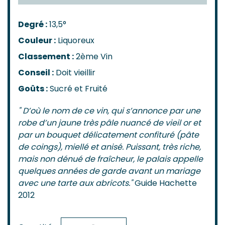
Degré :
13,5°
Couleur :
Liquoreux
Classement :
2ème Vin
Conseil :
Doit vieillir
Goûts :
Sucré et Fruité
" D’où le nom de ce vin, qui s’annonce par une
robe d’un jaune très pâle nuancé de vieil or et
par un bouquet délicatement confituré (pâte
de coings), miellé et anisé. Puissant, très riche,
mais non dénué de fraîcheur, le palais appelle
quelques années de garde avant un mariage
avec une tarte aux abricots."
Guide Hachette
2012