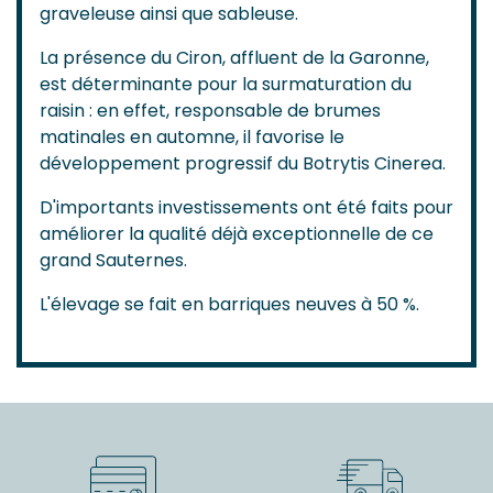
graveleuse ainsi que sableuse.
La présence du Ciron, affluent de la Garonne,
est déterminante pour la surmaturation du
raisin : en effet, responsable de brumes
matinales en automne, il favorise le
développement progressif du Botrytis Cinerea.
D'importants investissements ont été faits pour
améliorer la qualité déjà exceptionnelle de ce
grand Sauternes.
L'élevage se fait en barriques neuves à 50 %.