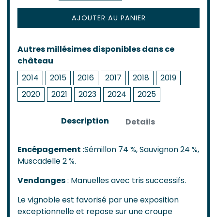
AJOUTER AU PANIER
Autres millésimes disponibles dans ce
château
2014
2015
2016
2017
2018
2019
2020
2021
2023
2024
2025
Description
Details
Encépagement
:Sémillon 74 %, Sauvignon 24 %,
Muscadelle 2 %.
Vendanges
: Manuelles avec tris successifs.
Le vignoble est favorisé par une exposition
exceptionnelle et repose sur une croupe