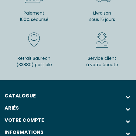
Paiement
Livraison
100% sécurisé
sous 15 jours
Retrait Baurech
Service client
(33880) possible
à votre écoute
CATALOGUE
ARIÈS
VOTRE COMPTE
INFORMATIONS