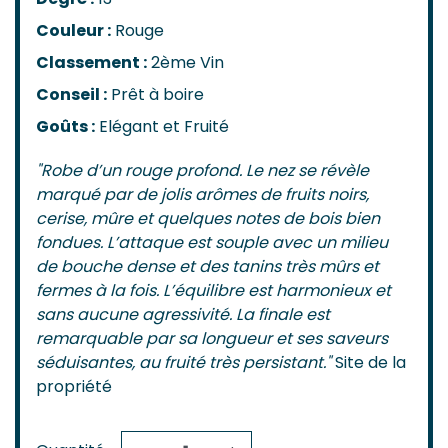
Couleur :
Rouge
Classement :
2ème Vin
Conseil :
Prêt à boire
Goûts :
Elégant et Fruité
"Robe d’un rouge profond. Le nez se révèle
marqué par de jolis arômes de fruits noirs,
cerise, mûre et quelques notes de bois bien
fondues. L’attaque est souple avec un milieu
de bouche dense et des tanins très mûrs et
fermes à la fois. L’équilibre est harmonieux et
sans aucune agressivité. La finale est
remarquable par sa longueur et ses saveurs
séduisantes, au fruité très persistant."
Site de la
propriété