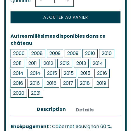
Quantité
-
+
AJOUTER AU PANIER
Autres millésimes disponibles dans ce
château
2006
2008
2009
2009
2010
2010
2011
2011
2012
2012
2013
2014
2014
2014
2015
2015
2015
2016
2016
2016
2016
2017
2018
2019
2020
2021
Description
Details
Encépagement
: Cabernet Sauvignon 60 %,