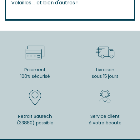
Volailles ... et bien d'autres !
Paiement
Livraison
100% sécurisé
sous 15 jours
Retrait Baurech
Service client
(33880) possible
à votre écoute