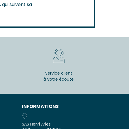
 qui suivent sa
Service client
à votre écoute
INFORMATIONS
SAS Henri Ariès