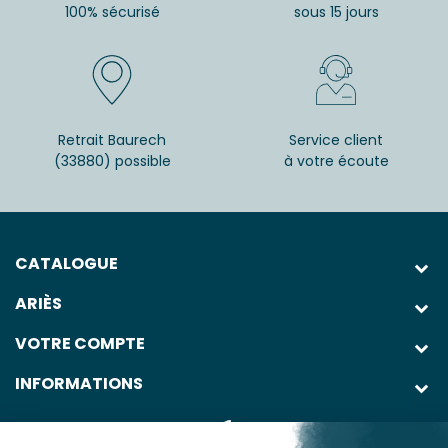
100% sécurisé
sous 15 jours
Retrait Baurech
Service client
(33880) possible
à votre écoute
CATALOGUE
ARIÈS
VOTRE COMPTE
INFORMATIONS