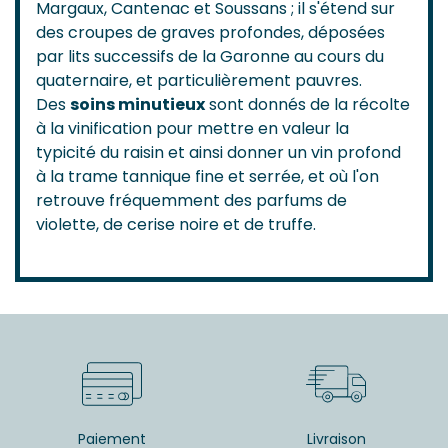
Margaux, Cantenac et Soussans ; il s'étend sur
des croupes de graves profondes, déposées
par lits successifs de la Garonne au cours du
quaternaire, et particulièrement pauvres.
Des
soins minutieux
sont donnés de la récolte
à la vinification pour mettre en valeur la
typicité du raisin et ainsi donner un vin profond
à la trame tannique fine et serrée, et où l'on
retrouve fréquemment des parfums de
violette, de cerise noire et de truffe.
Paiement
Livraison