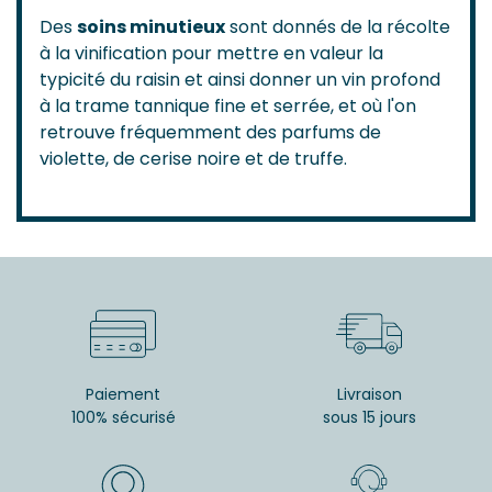
Des
soins minutieux
sont donnés de la récolte
à la vinification pour mettre en valeur la
typicité du raisin et ainsi donner un vin profond
à la trame tannique fine et serrée, et où l'on
retrouve fréquemment des parfums de
violette, de cerise noire et de truffe.
Paiement
Livraison
100% sécurisé
sous 15 jours