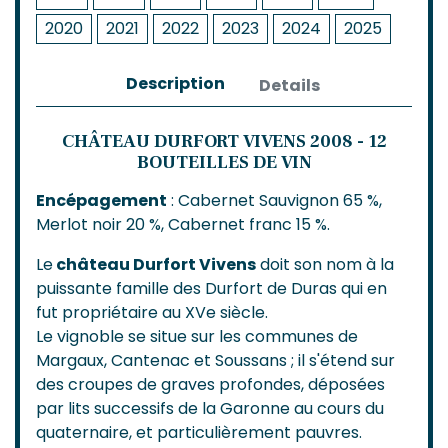
2020
2021
2022
2023
2024
2025
Description
Details
CHÂTEAU DURFORT VIVENS 2008 - 12
BOUTEILLES DE VIN
Encépagement
: Cabernet Sauvignon 65 %,
Merlot noir 20 %, Cabernet franc 15 %.
Le
château Durfort Vivens
doit son nom à la
puissante famille des Durfort de Duras qui en
fut propriétaire au XVe siècle.
Le vignoble se situe sur les communes de
Margaux, Cantenac et Soussans ; il s'étend sur
des croupes de graves profondes, déposées
par lits successifs de la Garonne au cours du
quaternaire, et particulièrement pauvres.