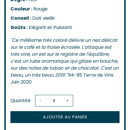
Couleur :
Rouge
Conseil :
Doit vieillir
Goûts :
Elégant et Puissant
"Ce millésime très coloré délivre un nez délicat
sur le café et la fraise écrasée. L'attaque est
très vive, on est sur le registre de l'équilibre,
c'est un tube aromatique qui glisse en bouche,
sur des notes de tabac et de chocolat. C'est un
beau, un très beau 2019."
94-95 Terre de Vins
Juin 2020
Quantité
-
+
AJOUTER AU PANIER