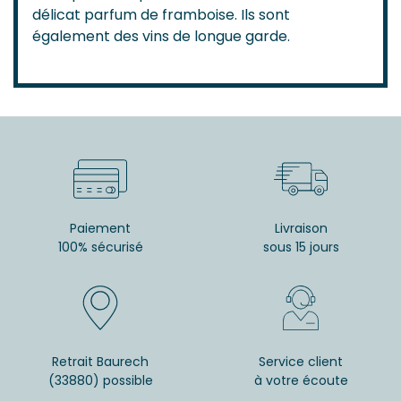
délicat parfum de framboise. Ils sont
également des vins de longue garde.
Paiement
Livraison
100% sécurisé
sous 15 jours
Retrait Baurech
Service client
(33880) possible
à votre écoute