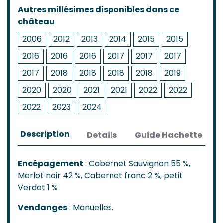
Autres millésimes disponibles dans ce
château
2006
2012
2013
2014
2015
2015
2016
2016
2016
2017
2017
2017
2017
2018
2018
2018
2018
2019
2020
2020
2021
2021
2022
2022
2022
2023
2024
Description
Details
Guide Hachette
Encépagement
: Cabernet Sauvignon 55 %,
Merlot noir 42 %, Cabernet franc 2 %, petit
Verdot 1 %
Vendanges
: Manuelles.